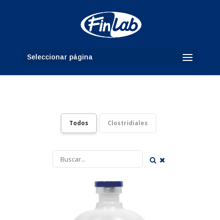
Seleccionar página
Todos
Clostridiales