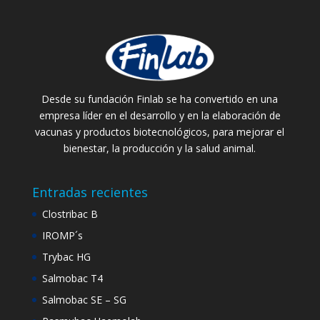
Desde su fundación Finlab se ha convertido en una
empresa líder en el desarrollo y en la elaboración de
vacunas y productos biotecnológicos, para mejorar el
bienestar, la producción y la salud animal.
Entradas recientes
Clostribac B
IROMP´s
Trybac HG
Salmobac T4
Salmobac SE – SG