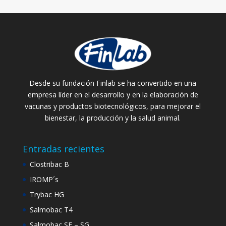
Desde su fundación Finlab se ha convertido en una
empresa líder en el desarrollo y en la elaboración de
vacunas y productos biotecnológicos, para mejorar el
bienestar, la producción y la salud animal.
Entradas recientes
Clostribac B
IROMP´s
Trybac HG
Salmobac T4
Salmobac SE – SG