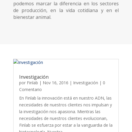
podemos marcar la diferencia en los sectores
de producción, en la vida cotidiana y en el
bienestar animal.
Investigación
por
Finlab
|
Nov 16, 2016
|
Investigación
| 0
Comentario
En Finlab la innovación está en nuestro ADN, las
necesidades de nuestros clientes nos impulsan y
la investigación nos apasiona. Mientras las
necesidades de nuestros clientes evolucionan,
Finlab se esfuerza por estar a la vanguardia de la
biotecnología. Nuestra...