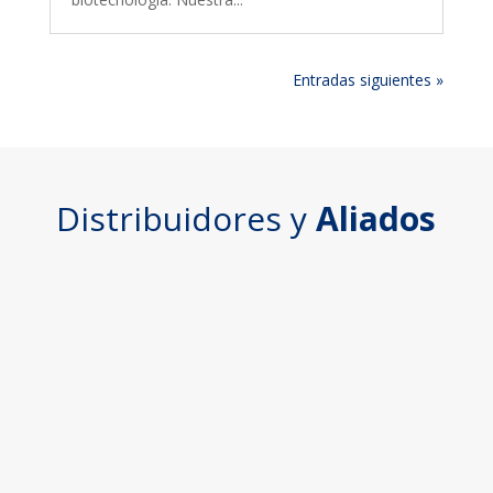
Entradas siguientes »
Distribuidores y
Aliados