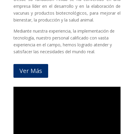
empresa líder en el desarrollo y en la elaboración de
vacunas y productos biotecnológicos, para mejorar el
bienestar, la producción y la salud animal.
Mediante nuestra experiencia, la implementación de
tecnología, nuestro personal calificado con vasta
experiencia en el campo, hemos logrado atender y
satisfacer las necesidades del mundo real.
Ver Más