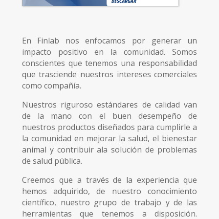
En Finlab nos enfocamos por generar un
impacto positivo en la comunidad. Somos
conscientes que tenemos una responsabilidad
que trasciende nuestros intereses comerciales
como compañía.
Nuestros riguroso estándares de calidad van
de la mano con el buen desempeño de
nuestros productos diseñados para cumplirle a
la comunidad en mejorar la salud, el bienestar
animal y contribuir ala solución de problemas
de salud pública.
Creemos que a través de la experiencia que
hemos adquirido, de nuestro conocimiento
científico, nuestro grupo de trabajo y de las
herramientas que tenemos a disposición.