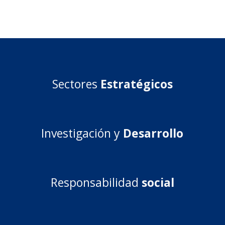
Sectores
Estratégicos
Investigación y
Desarrollo
Responsabilidad
social