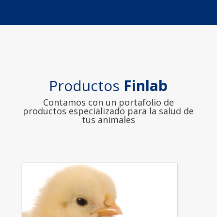
Productos
Finlab
Contamos con un portafolio de
productos especializado para la salud de
tus animales