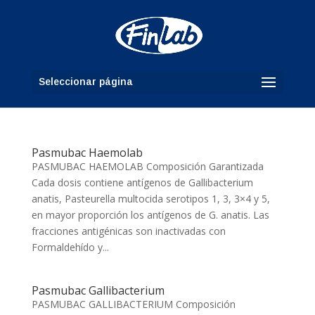
Seleccionar página
Pasmubac Haemolab
PASMUBAC HAEMOLAB Composición Garantizada
Cada dosis contiene antígenos de Gallibacterium
anatis, Pasteurella multocida serotipos 1, 3, 3×4 y 5,
en mayor proporción los antígenos de G. anatis. Las
fracciones antigénicas son inactivadas con
Formaldehído y...
Pasmubac Gallibacterium
PASMUBAC GALLIBACTERIUM Composición