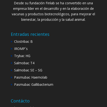
Desde su fundación Finlab se ha convertido en una
empresa líder en el desarrollo y en la elaboración de
vacunas y productos biotecnológicos, para mejorar el
bienestar, la producción y la salud animal.
Entradas recientes
Clostribac B
IROMP´s
Trybac HG
Salmobac T4
Salmobac SE – SG
Pasmubac Haemolab
Pasmubac Gallibacterium
Contácto