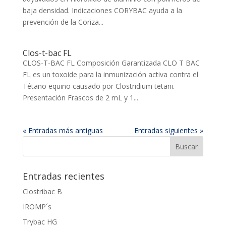
baja densidad. Indicaciones CORYBAC ayuda a la
prevención de la Coriza...
Clos-t-bac FL
CLOS-T-BAC FL Composición Garantizada CLO T BAC
FL es un toxoide para la inmunización activa contra el
Tétano equino causado por Clostridium tetani.
Presentación Frascos de 2 mL y 1...
« Entradas más antiguas
Entradas siguientes »
Entradas recientes
Clostribac B
IROMP´s
Trybac HG