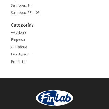
Salmobac T4
Salmobac SE – SG
Categorías
Avicultura
Empresa
Ganadería
Investigación
Productos