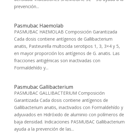
prevención...
Pasmubac Haemolab
PASMUBAC HAEMOLAB Composición Garantizada
Cada dosis contiene antígenos de Gallibacterium
anatis, Pasteurella multocida serotipos 1, 3, 3×4 y 5,
en mayor proporción los antígenos de G. anatis. Las
fracciones antigénicas son inactivadas con
Formaldehído y...
Pasmubac Gallibacterium
PASMUBAC GALLIBACTERIUM Composición
Garantizada Cada dosis contiene antígenos de
Gallibacterium anatis, inactivados con Formaldehído y
adyuvados en Hidróxido de aluminio con polímeros de
baja densidad. Indicaciones PASMUBAC Gallibacterium
ayuda a la prevención de las...