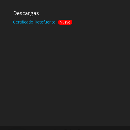
Descargas
Certificado Retefuente
Nuevo