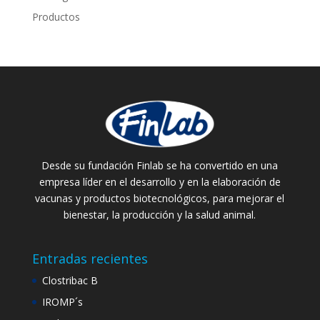
Productos
Desde su fundación Finlab se ha convertido en una
empresa líder en el desarrollo y en la elaboración de
vacunas y productos biotecnológicos, para mejorar el
bienestar, la producción y la salud animal.
Entradas recientes
Clostribac B
IROMP´s